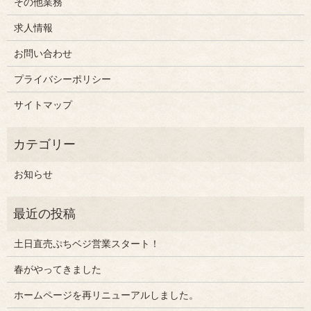
その他業務
求人情報
お問い合わせ
プライバシーポリシー
サイトマップ
お知らせ
土日直売ぷちベジ営業スタート！
春がやってきました
ホームページを再リニューアルしました。