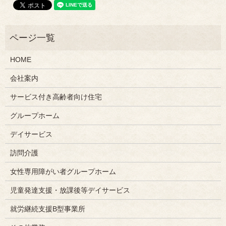
HOME
会社案内
サービス付き高齢者向け住宅
グループホーム
デイサービス
訪問介護
女性専用障がい者グループホーム
児童発達支援・放課後等デイサービス
就労継続支援B型事業所