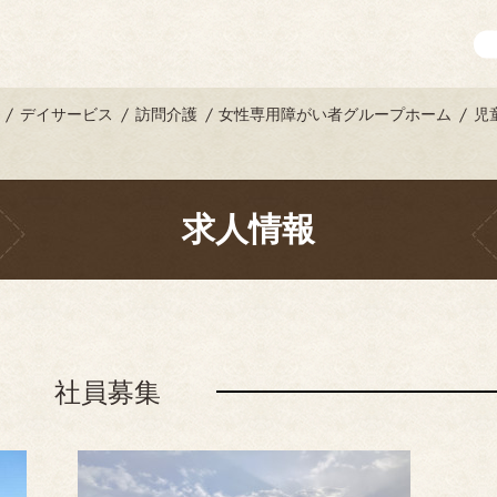
デイサービス
訪問介護
女性専用障がい者グループホーム
児
求人情報
社員募集