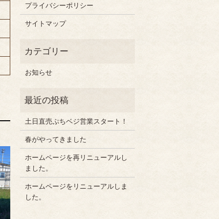
プライバシーポリシー
サイトマップ
お知らせ
土日直売ぷちベジ営業スタート！
春がやってきました
ホームページを再リニューアルし
ました。
ホームページをリニューアルしま
した。