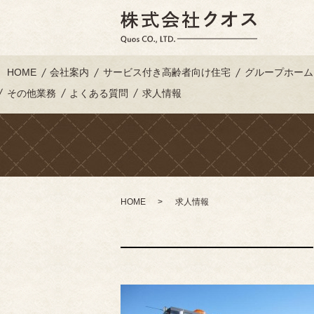
HOME
会社案内
サービス付き高齢者向け住宅
グループホーム
その他業務
よくある質問
求人情報
HOME
求人情報