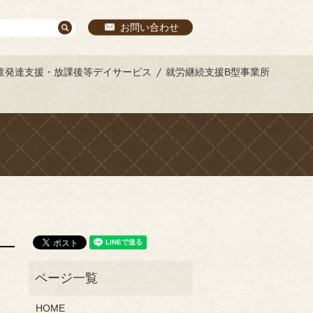
お問い合わせ
童発達支援・放課後等デイサービス
就労継続支援B型事業所
HOME