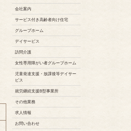
会社案内
サービス付き高齢者向け住宅
グループホーム
デイサービス
訪問介護
女性専用障がい者グループホーム
児童発達支援・放課後等デイサー
ビス
就労継続支援B型事業所
その他業務
求人情報
お問い合わせ