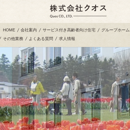
HOME
会社案内
サービス付き高齢者向け住宅
グループホーム
その他業務
よくある質問
求人情報