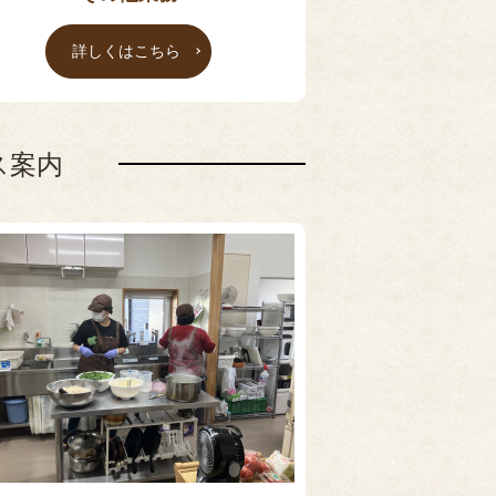
詳しくはこちら
ス案内