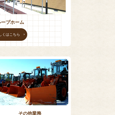
ループホーム
しくはこちら
その他業務