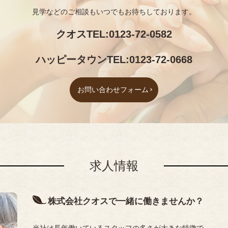
見学などのご相談もいつでもお待ちしております。
クオスTEL:
0123-72-0582
ハッピータウンTEL:
0123-72-0668
お問い合わせフォーム
求人情報
株式会社クオスで一緒に働きませんか？
当社は長年働いているスタッフの多さが大きな特徴で、