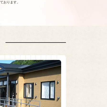
ております。