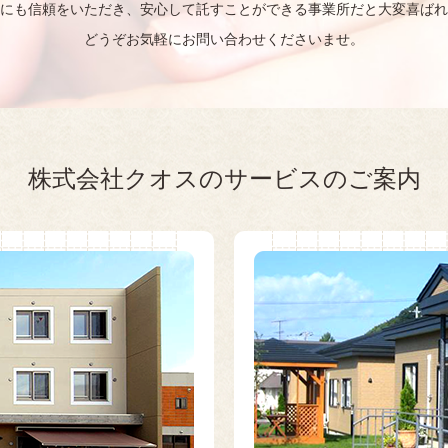
にも信頼をいただき、
安心して託すことができる事業所だと
大変喜ばれ
どうぞお気軽にお問い合わせくださいませ。
株式会社クオスのサービスのご案内