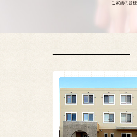
ご家族の皆様