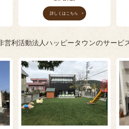
詳しくはこちら
非営利活動法人ハッピータウンのサービ