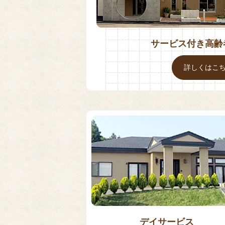
サービス付き高齢
詳しくはこ
デイサービス