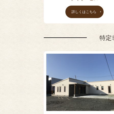
詳しくはこちら
特定