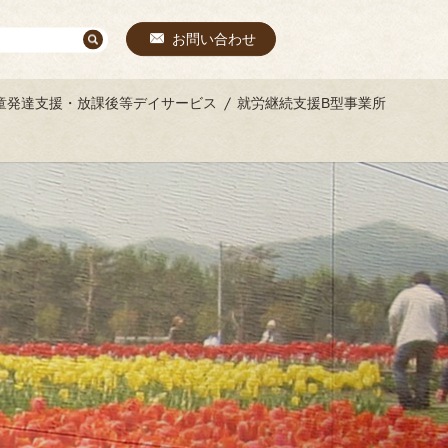
お問い合わせ
童発達支援・放課後等デイサービス
就労継続支援B型事業所