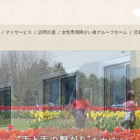
デイサービス
訪問介護
女性専用障がい者グループホーム
児