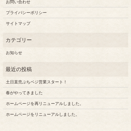
お問い合わせ
プライバシーポリシー
サイトマップ
お知らせ
土日直売ぷちベジ営業スタート！
春がやってきました
ホームページを再リニューアルしました。
ホームページをリニューアルしました。