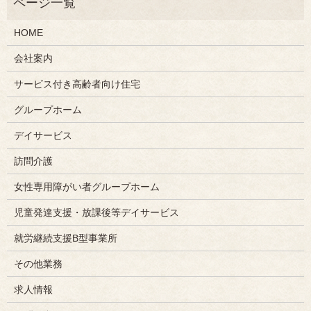
HOME
会社案内
サービス付き高齢者向け住宅
グループホーム
デイサービス
訪問介護
女性専用障がい者グループホーム
児童発達支援・放課後等デイサービス
就労継続支援B型事業所
その他業務
求人情報