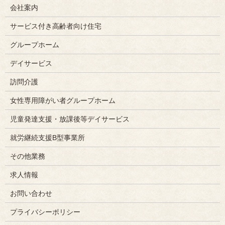
会社案内
サービス付き高齢者向け住宅
グループホーム
デイサービス
訪問介護
女性専用障がい者グループホーム
児童発達支援・放課後等デイサービス
就労継続支援B型事業所
その他業務
求人情報
お問い合わせ
プライバシーポリシー