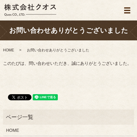
メ
お問い合わせありがとうございました
HOME
お問い合わせありがとうございました
このたびは、問い合わせいただき、誠にありがとうございました。
HOME