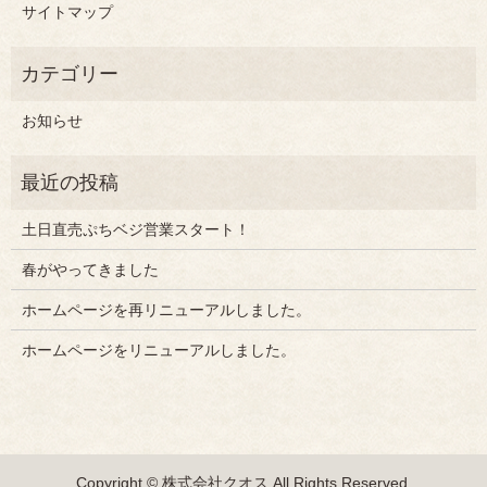
サイトマップ
お知らせ
土日直売ぷちベジ営業スタート！
春がやってきました
ホームページを再リニューアルしました。
ホームページをリニューアルしました。
Copyright © 株式会社クオス All Rights Reserved.